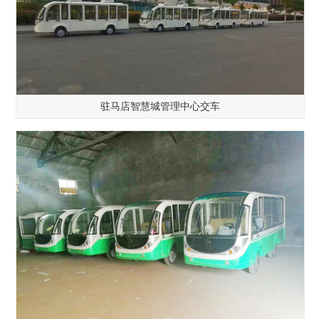
驻马店智慧城管理中心交车