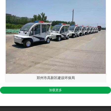
郑州市高新区建设环保局
加载更多