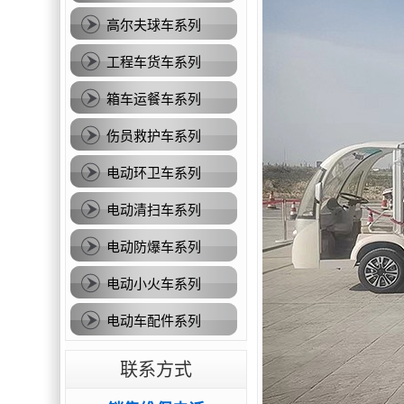
高尔夫球车系列
工程车货车系列
箱车运餐车系列
伤员救护车系列
电动环卫车系列
电动清扫车系列
电动防爆车系列
电动小火车系列
电动车配件系列
联系方式